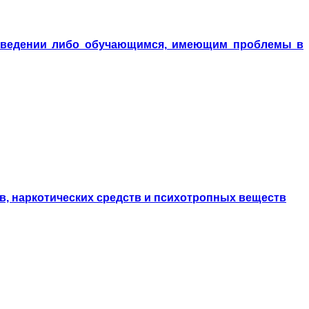
поведении либо обучающимся, имеющим проблемы в
в, наркотических средств и психотропных веществ