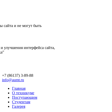
ы сайта и не могут быть
 и улучшения интерфейса сайта,
ка"
+7 (86137) 3-89-88
info@aumt.ru
Главная
О техникуме
Поступающим
Студентам
Галерея