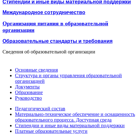
Стипендии и иные виды материальной поддержки
Международное сотрудничество
Организация питания в образовательной
организации
Образовательные стандарты и требования
Сведения об образовательной организации
Основные сведения
Структура и органы управления образовательной
организацией
Документы
Образование
Руководство
Педагогический состав
Материально-техническое обеспечение и оснащенность
образовательного процесса. Доступная среда
Стипендии и иные виды материальной поддержки
Платные образовательные услуги