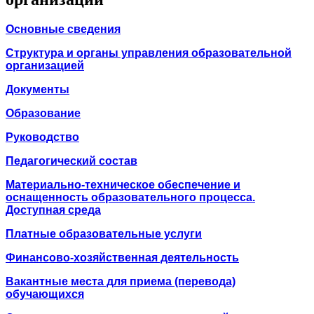
Основные сведения
Структура и органы управления образовательной
организацией
Документы
Образование
Руководство
Педагогический состав
Материально-техническое обеспечение и
оснащенность образовательного процесса.
Доступная среда
Платные образовательные услуги
Финансово-хозяйственная деятельность
Вакантные места для приема (перевода)
обучающихся