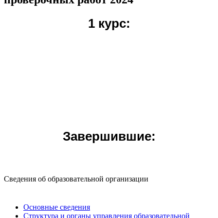
1 курс:
Завершившие:
Сведения об образовательной организации
Основные сведения
Структура и органы управления образовательной