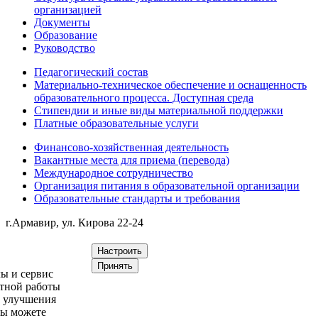
организацией
Документы
Образование
Руководство
Педагогический состав
Материально-техническое обеспечение и оснащенность
образовательного процесса. Доступная среда
Стипендии и иные виды материальной поддержки
Платные образовательные услуги
Финансово-хозяйственная деятельность
Вакантные места для приема (перевода)
Международное сотрудничество
Организация питания в образовательной организации
Образовательные стандарты и требования
г.Армавир, ул. Кирова 22-24
Настроить
Принять
ы и сервис
ктной работы
и улучшения
Вы можете