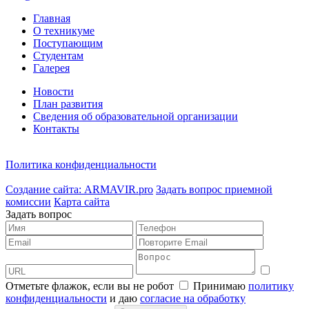
Главная
О техникуме
Поступающим
Студентам
Галерея
Новости
План развития
Сведения об образовательной организации
Контакты
Политика конфиденциальности
Создание сайта: ARMAVIR.pro
Задать вопрос приемной
комиссии
Карта сайта
Задать вопрос
Отметьте флажок, если вы не робот
Принимаю
политику
конфиденциальности
и даю
согласие на обработку