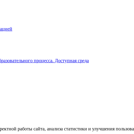
зацией
разовательного процесса. Доступная среда
ектной работы сайта, анализа статистики и улучшения пользова