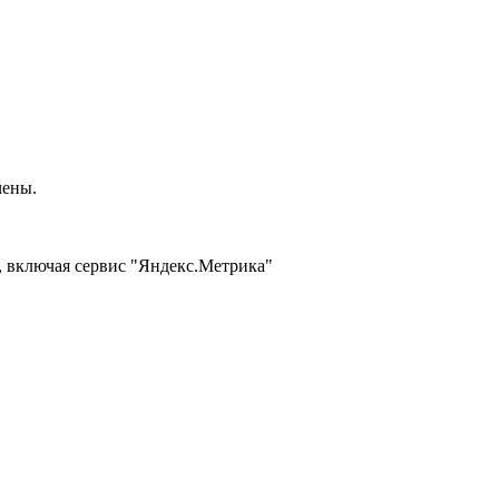
чены.
, включая сервис "Яндекс.Метрика"