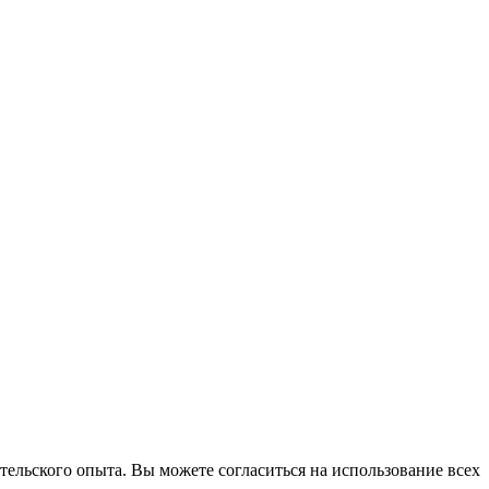
тельского опыта. Вы можете согласиться на использование всех