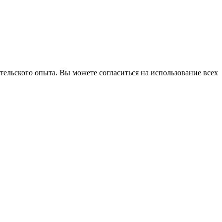
тельского опыта. Вы можете согласиться на использование всех