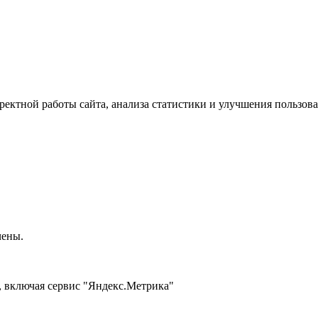
ектной работы сайта, анализа статистики и улучшения пользова
чены.
, включая сервис "Яндекс.Метрика"