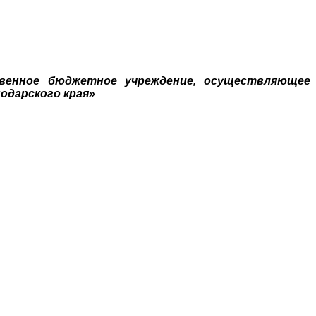
твенное бюджетное учреждение, осуществляющее
одарского края»