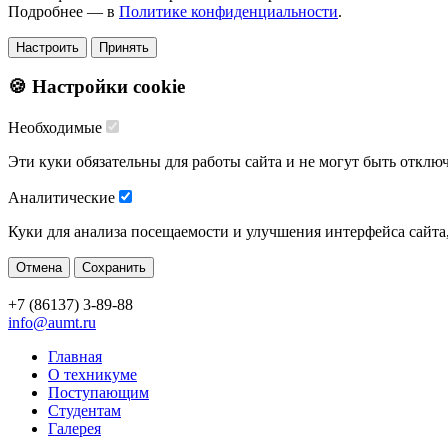
Подробнее — в
Политике конфиденциальности
.
Настроить
Принять
🍪 Настройки cookie
Необходимые
Эти куки обязательны для работы сайта и не могут быть отклю
Аналитические
Куки для анализа посещаемости и улучшения интерфейса сайта
Отмена
Сохранить
+7 (86137) 3-89-88
info@aumt.ru
Главная
О техникуме
Поступающим
Студентам
Галерея