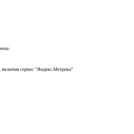
чены.
, включая сервис "Яндекс.Метрика"