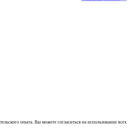
тельского опыта. Вы можете согласиться на использование всех